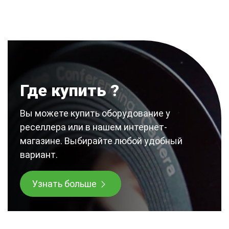
Где купить ?
Вы можете купить оборудование у
реселлера или в нашем интернет-
магазине. Выбирайте любой удобный
вариант.
Узнать больше