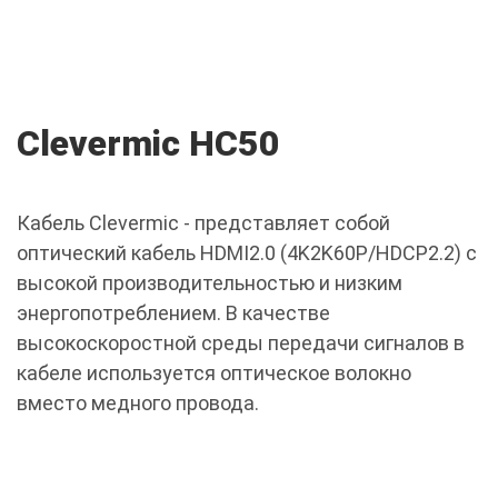
Clevermic HC50
Кабель Clevermic - представляет собой
оптический кабель HDMI2.0 (4K2K60P/HDCP2.2) с
высокой производительностью и низким
энергопотреблением. В качестве
высокоскоростной среды передачи сигналов в
кабеле используется оптическое волокно
вместо медного провода.