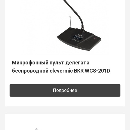
Микрофонный пульт делегата
беспроводной clevermic BKR WCS-201D
Подробнее