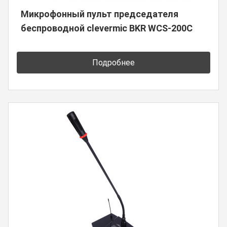
Микрофонный пульт председателя
беспроводной clevermic BKR WCS-200C
Подробнее