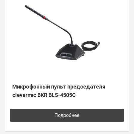
Микрофонный пульт председателя
clevermic BKR BLS-4505C
Подробнее