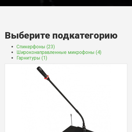
Выберите подкатегорию
Спикерфоны (23)
Широконаправленные микрофоны (4)
Гарнитуры (1)