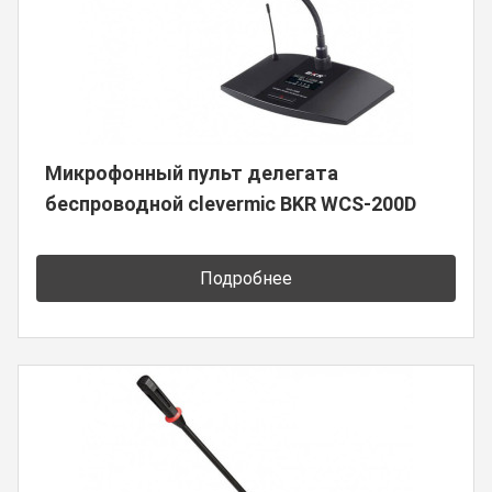
Микрофонный пульт делегата
беспроводной clevermic BKR WCS-200D
Подробнее