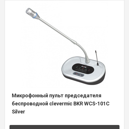
Микрофонный пульт председателя
беспроводной clevermic BKR WCS-101C
Silver