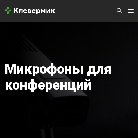
Микрофоны для
конференций