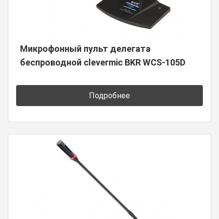
Микрофонный пульт делегата
беспроводной clevermic BKR WCS-105D
Подробнее