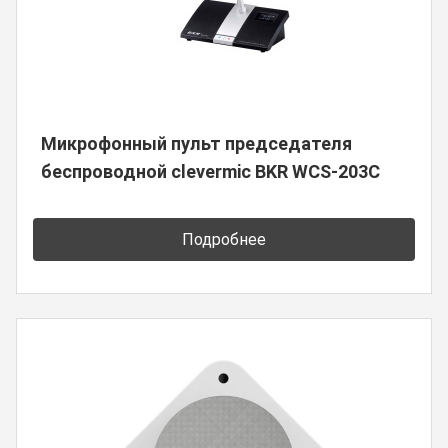
Микрофонный пульт председателя
беспроводной clevermic BKR WCS-203C
Подробнее