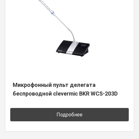
Микрофонный пульт делегата
беспроводной clevermic BKR WCS-203D
Подробнее