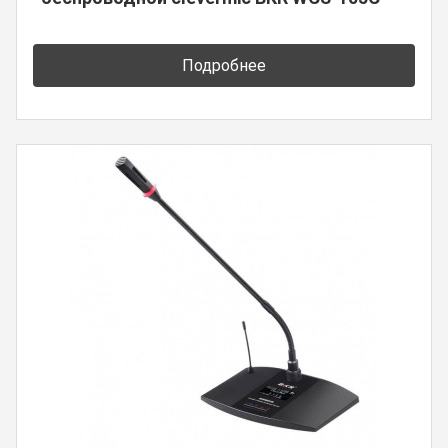
Подробнее