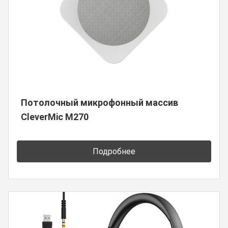
Потолочный микрофонный массив
CleverMic M270
Подробнее