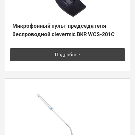
Микрофонный пульт председателя
беспроводной clevermic BKR WCS-201C
Подробнее