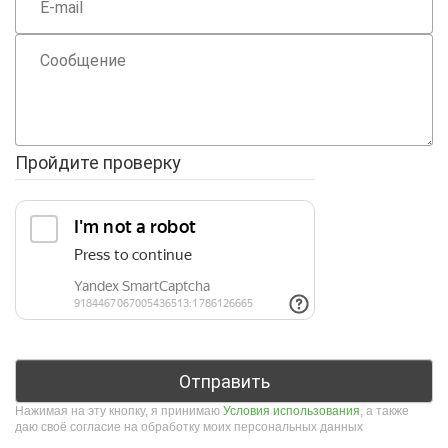
Пройдите проверку
Нажимая на эту кнопку, я принимаю
Условия использования
, а также
даю своё согласие на обработку моих персональных данных