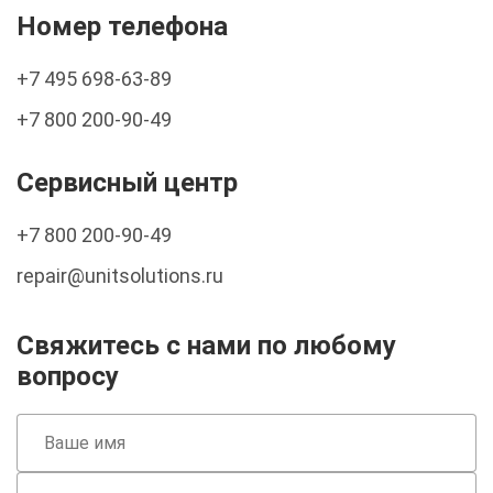
Номер телефона
+7 495 698-63-89
+7 800 200-90-49
Сервисный центр
+7 800 200-90-49
repair@unitsolutions.ru
Свяжитесь с нами по любому
вопросу