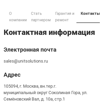
О
Стать
Гарантия и
Контакты
компании
партнером
ремонт
Контактная информация
Электронная почта
sales@unitsolutions.ru
Адрес
105094, г. Москва, вн.тер.г.
муниципальный округ Соколиная Гора, ул.
Семёновский Вал, д. 10а, стр.1