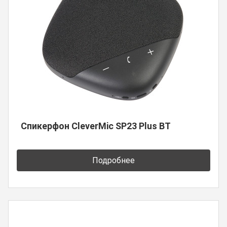
Спикерфон CleverMic SP23 Plus BT
Подробнее