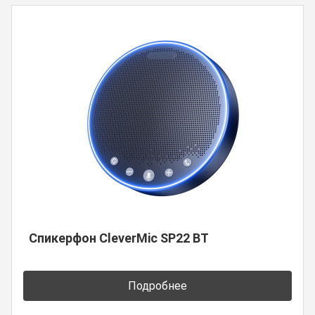
Спикерфон CleverMic SP22 BT
Подробнее