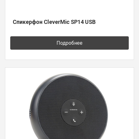
Спикерфон CleverMic SP14 USB
Подробнее