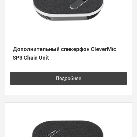
Дополнительный спикерфон CleverMic
SP3 Chain Unit
Подробнее