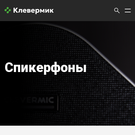
Спикерфоны