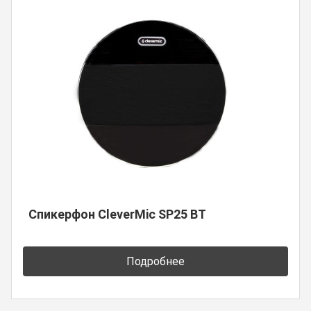
Спикерфон CleverMic SP25 BT
Подробнее