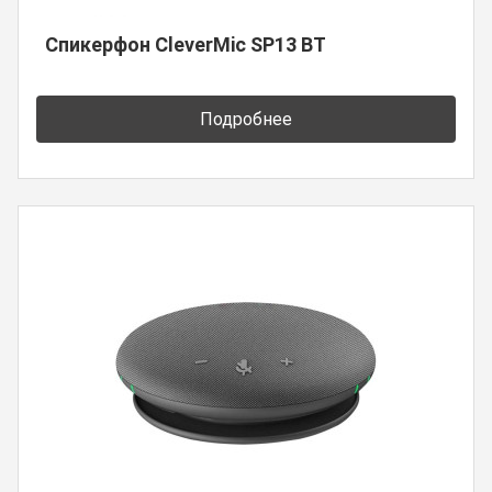
Спикерфон CleverMic SP13 BT
Подробнее