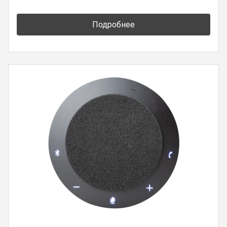
Подробнее