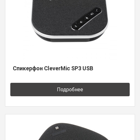
Спикерфон CleverMic SP3 USB
Подробнее