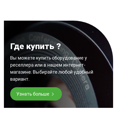
Где купить ?
Вы можете купить оборудование у
реселлера или в нашем интернет-
магазине. Выбирайте любой удобный
вариант.
Узнать больше