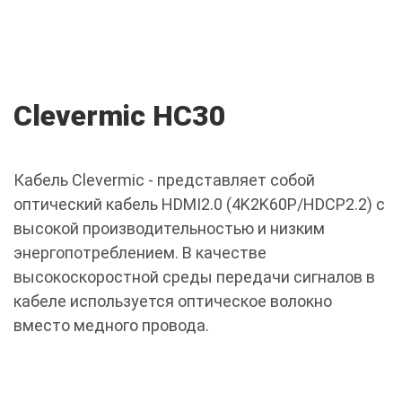
Clevermic HC30
Кабель Clevermic - представляет собой
оптический кабель HDMI2.0 (4K2K60P/HDCP2.2) с
высокой производительностью и низким
энергопотреблением. В качестве
высокоскоростной среды передачи сигналов в
кабеле используется оптическое волокно
вместо медного провода.