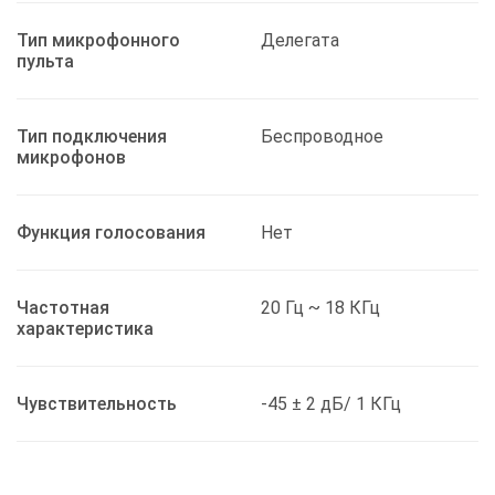
Тип микрофонного
Делегата
пульта
Тип подключения
Беспроводное
микрофонов
Функция голосования
Нет
Частотная
20 Гц ~ 18 КГц
характеристика
Чувствительность
-45 ± 2 дБ/ 1 КГц