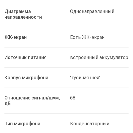
Диаграмма
Однонаправленный
направленности
ЖК-экран
Есть ЖК-экран
Источник питания
встроенный аккумулятор
Корпус микрофона
"гусиная шея"
Отношение сигнал/шум,
68
дБ
Тип микрофона
Конденсаторный