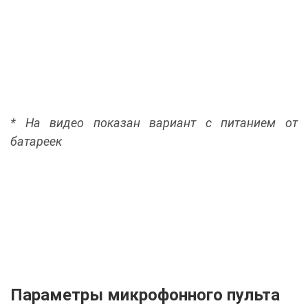
* На видео показан вариант с питанием от
батареек
Параметры микрофонного пульта