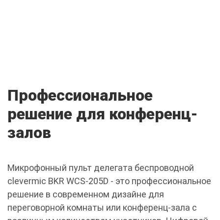
Профессиональное
решение для конференц-
залов
Микрофонный пульт делегата беспроводной
clevermic BKR WCS-205D - это профессиональное
решение в современном дизайне для
переговорной комнаты или конференц-зала с