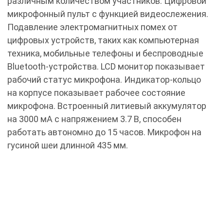
различным количеством участников. Цифровой
микрофонный пульт с функцией видеослежения.
Подавление электромагнитных помех от
цифровых устройств, таких как компьютерная
техника, мобильные телефоны и беспроводные
Bluetooth-устройства. LCD монитор показывает
рабочий статус микрофона. Индикатор-кольцо
на корпусе показывает рабочее состояние
микрофона. Встроенный литиевый аккумулятор
на 3000 мА с напряжением 3.7 В, способен
работать автономно до 15 часов. Микрофон на
гусиной шеи длинной 435 мм.