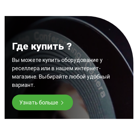
Где купить ?
Вы можете купить оборудование у
реселлера или в нашем интернет-
магазине. Выбирайте любой удобный
вариант.
Узнать больше