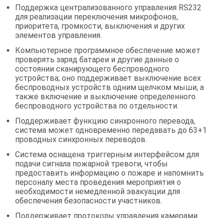
Поддержка централизованного управления RS232
для реализации переключения микрофонов,
приоритета, громкости, выключения и других
элементов управления.
Компьютерное программное обеспечение может
проверять заряд батареи
и другие данные о
состоянии сканирующего беспроводного
устройства; оно поддерживает выключение всех
беспроводных устройств одним щелчком мыши, а
также включение и выключение определенного
беспроводного устройства по отдельности.
Поддерживает функцию синхронного перевода,
система может одновременно передавать до 63+1
проводных синхронных переводов.
Система оснащена триггерным интерфейсом для
подачи сигнала пожарной тревоги, чтобы
предоставить информацию о пожаре и напомнить
персоналу места проведения мероприятия о
необходимости немедленной эвакуации для
обеспечения безопасности участников.
Поддерживает протоколы управления камерами