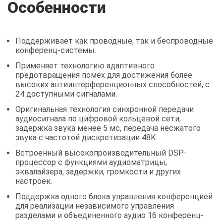
Особенности
Поддерживает как проводные, так и беспроводные
конференц-системы.
Применяет технологию адаптивного
предотвращения помех для достижения более
высоких антиинтерференционных способностей, с
24 доступными сигналами.
Оригинальная технология синхронной передачи
аудиосигнала по цифровой кольцевой сети,
задержка звука менее 5 мс, передача несжатого
звука с частотой дискретизации 48K.
Встроенный высокопроизводительный DSP-
процессор с функциями аудиоматрицы,
эквалайзера, задержки, громкости и других
настроек.
Поддержка одного блока управления конференцией
для реализации независимого управления
разделами и объединенного аудио 16 конференц-