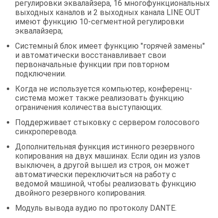
регулировки эквалайзера, 16 многофункциональных
выходных каналов и 2 выходных канала LINE OUT
имеют функцию 10-сегментной регулировки
эквалайзера;
Системный блок имеет функцию "горячей замены"
и автоматически восстанавливает свои
первоначальные функции при повторном
подключении.
Когда не используется компьютер, конференц-
система может также реализовать функцию
ограничения количества выступающих.
Поддерживает стыковку с сервером голосового
синхроперевода.
Дополнительная функция истинного резервного
копирования на двух машинах. Если один из узлов
выключен, а другой вышел из строя, он может
автоматически переключиться на работу с
ведомой машиной, чтобы реализовать функцию
двойного резервного копирования.
Модуль вывода аудио по протоколу DANTE.