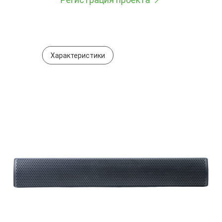
Характеристики