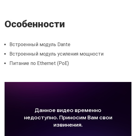
Особенности
Встроенный модуль Dante
Встроенный модуль усиления мощности
Питание по Ethernet (PoE)