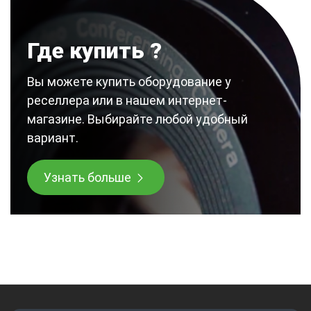
Где купить ?
Вы можете купить оборудование у
реселлера или в нашем интернет-
магазине. Выбирайте любой удобный
вариант.
Узнать больше