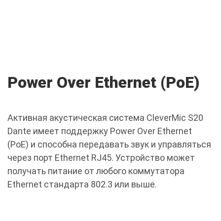
Power Over Ethernet (PoE)
Активная акустическая система CleverMic S20
Dante имеет поддержку Power Over Ethernet
(PoE) и способна передавать звук и управляться
через порт Ethernet RJ45. Устройство может
получать питание от любого коммутатора
Ethernet стандарта 802.3 или выше.