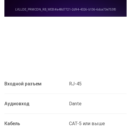
Входной разъем
RJ-45
Аудиовход
Dante
Кабель
CAT-5 или выше