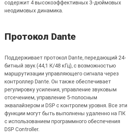
содержит 4 высокоэффективных 3-дюймовых
неодимовых динамика.
Протокол Dante
Поддерживает протокол Dante, передающий 24-
битный звук (44,1 К/48 кГц), с возможностью
маршрутизации управляющего сигнала через
контроллер Dante. Он также обеспечивает
регулировку усиления, управление звуковым
отсечением, управление 5-полосным
эквалайзером и DSP с контролем уровня. Все эти
функции могут быть выполнены удаленно на ПК
с использованием программного обеспечения
DSP Controller.