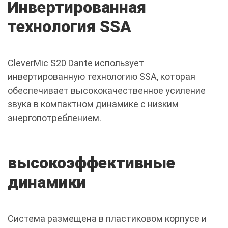
Инвертированная
технология SSA
CleverMic S20 Dante использует
инвертированную технологию SSA, которая
обеспечивает высококачественное усиление
звука в компактном динамике с низким
энергопотреблением.
высокоэффективные
динамики
Система размещена в пластиковом корпусе и