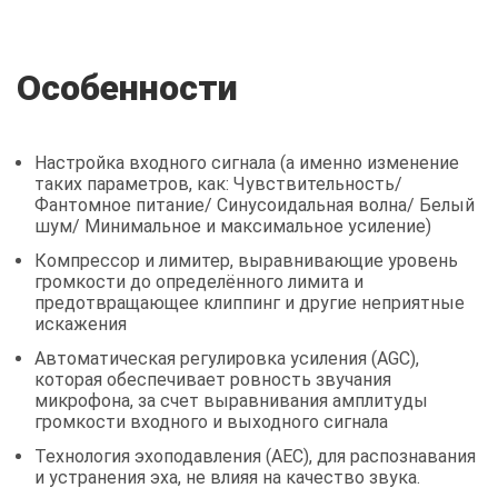
Особенности
Настройка входного сигнала (а именно изменение
таких параметров, как: Чувствительность/
Фантомное питание/ Синусоидальная волна/ Белый
шум/ Минимальное и максимальное усиление)
Компрессор и лимитер, выравнивающие уровень
громкости до определённого лимита и
предотвращающее клиппинг и другие неприятные
искажения
Автоматическая регулировка усиления (AGC),
которая обеспечивает ровность звучания
микрофона, за счет выравнивания амплитуды
громкости входного и выходного сигнала
Технология эхоподавления (AEC), для распознавания
и устранения эха, не влияя на качество звука.