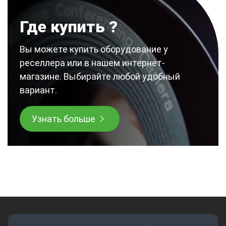
Где купить ?
Вы можете купить оборудование у
реселлера или в нашем интернет-
магазине. Выбирайте любой удобный
вариант.
Узнать больше