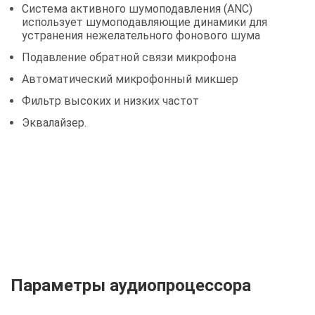
Система активного шумоподавления (ANC)
использует шумоподавляющие динамики для
устранения нежелательного фонового шума
Подавление обратной связи микрофона
Автоматический микрофонный микшер
Фильтр высоких и низких частот
Эквалайзер.
Параметры аудиопроцессора