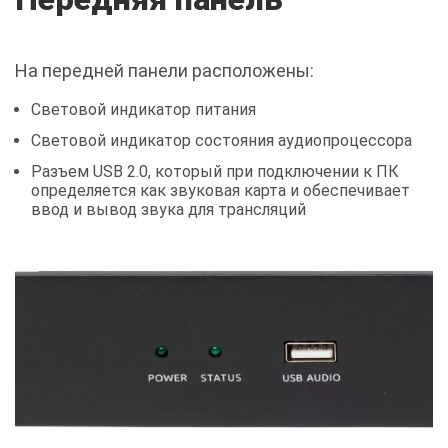
На передней панели расположены:
Cветовой индикатор питания
Световой индикатор состояния аудиопроцессора
Разъем USB 2.0, который при подключении к ПК
определяется как звуковая карта и обеспечивает
ввод и вывод звука для трансляций