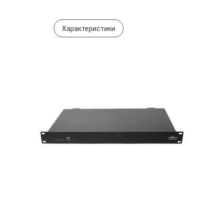
Характеристики