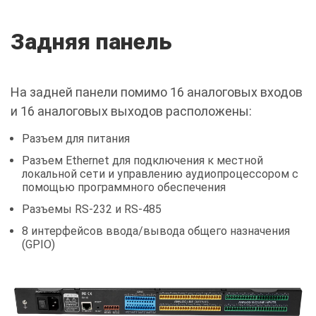
Задняя панель
На задней панели помимо 16 аналоговых входов
и 16 аналоговых выходов расположены:
Разъем для питания
Разъем Ethernet для подключения к местной
локальной сети и управлению аудиопроцессором с
помощью программного обеспечения
Разъемы RS-232 и RS-485
8 интерфейсов ввода/вывода общего назначения
(GPIO)