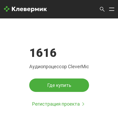
1616
Аудиопроцессор CleverMic
Где купить
Регистрация проекта