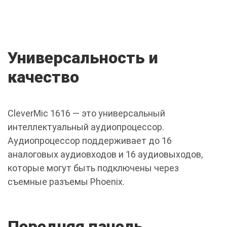
Универсальность и
качество
CleverMic 1616 — это универсальный
интеллектуальный аудиопроцессор.
Аудиопроцессор поддерживает до 16
аналоговых аудиовходов и 16 аудиовыходов,
которые могут быть подключены через
съемные разъемы Phoenix.
Передняя панель