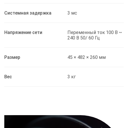
Системная задержка
3 мс
Напряжение сети
Переменный ток 100 В ~
240 В 50/ 60 Гц
Размер
45 × 482 × 260 мм
Вес
3 кг