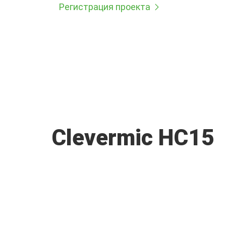
Регистрация проекта
Clevermic HC15