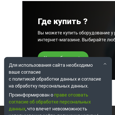
Где купить ?
Вы можете купить оборудование у 
интернет-магазине. Выбирайте лю
Узнать больше
Для использования сайта необходимо
ваше согласие
с политикой обработки данных и согласие
на обработку персональных данных.
Проинформирован о
праве отозвать
согласие об обработке персональных
данных
, что влечет невозможность