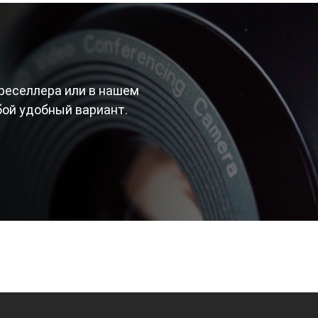
реселлера или в нашем
бой удобный вариант.