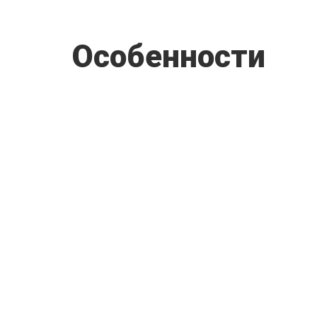
Особенности