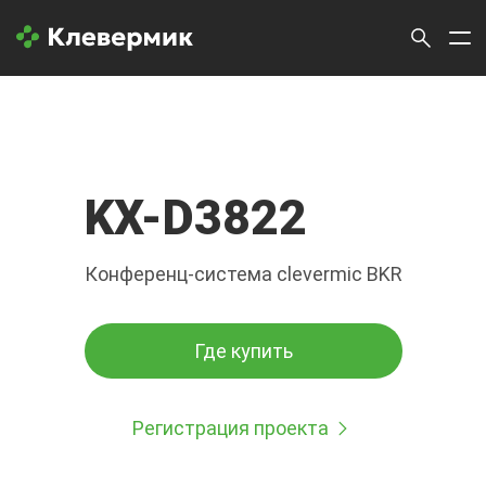
KX-D3822
Конференц-система clevermic BKR
Где купить
Регистрация проекта