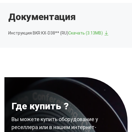
Документация
Инструкция BKR KX-D38** (RU)
Скачать (3.13MB)
Где купить ?
Вы можете купить оборудование у
реселлера или в нашем интернет-