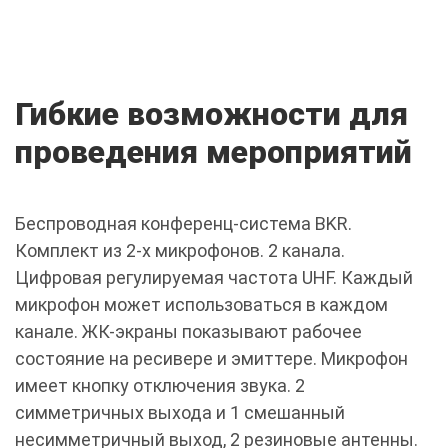
Гибкие возможности для
проведения мероприятий
Беспроводная конференц-система BKR.
Комплект из 2-х микрофонов. 2 канала.
Цифровая регулируемая частота UHF. Каждый
микрофон может использоваться в каждом
канале. ЖК-экраны показывают рабочее
состояние на ресивере и эмиттере. Микрофон
имеет кнопку отключения звука. 2
симметричных выхода и 1 смешанный
несимметричный выход, 2 резиновые антенны.