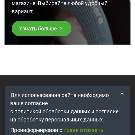
магазине. Выбирайте любой удобный
вариант.
Узнать больше
Для использования сайта необходимо
ваше согласие
с политикой обработки данных и согласие
на обработку персональных данных.
Где купить?
Проинформирован о
праве отозвать