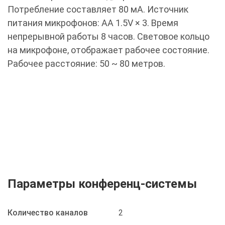
Потребление составляет 80 мА. Источник
питания микрофонов: AA 1.5V × 3. Время
непрерывной работы 8 часов. Световое кольцо
на микрофоне, отображает рабочее состояние.
Рабочее расстояние: 50 ~ 80 метров.
Параметры конференц-системы
Количество каналов
2