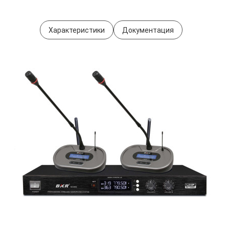
Характеристики
Документация